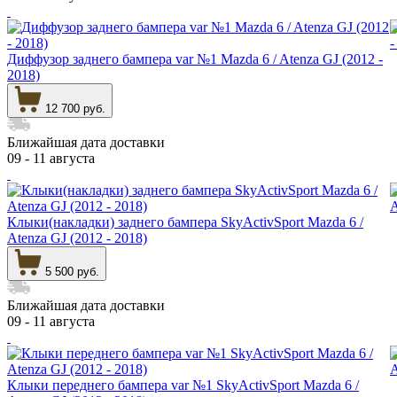
Диффузор заднего бампера var №1 Mazda 6 / Atenza GJ (2012 -
2018)
12 700 руб.
Ближайшая дата доставки
09 - 11 августа
Клыки(накладки) заднего бампера SkyActivSport Mazda 6 /
Atenza GJ (2012 - 2018)
5 500 руб.
Ближайшая дата доставки
09 - 11 августа
Клыки переднего бампера var №1 SkyActivSport Mazda 6 /