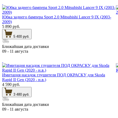
Юбка заднего бампера Sport 2.0 Mitsubishi Lancer 9 IX (2003-
2009)
5 890 руб.
5 400 руб.
Ближайшая дата доставки
09 - 11 августа
Имитация насадок глушителя ПОД ОКРАСКУ для Skoda
Rapid II Gen (2020 - н.в.)
4 590 руб.
3 480 руб.
Ближайшая дата доставки
09 - 11 августа