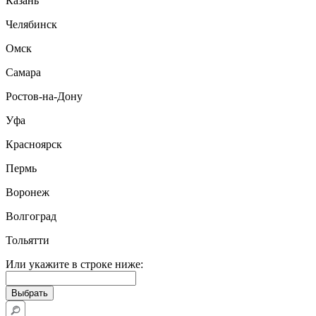
Казань
Челябинск
Омск
Самара
Ростов-на-Дону
Уфа
Красноярск
Пермь
Воронеж
Волгоград
Тольятти
Или укажите в строке ниже: