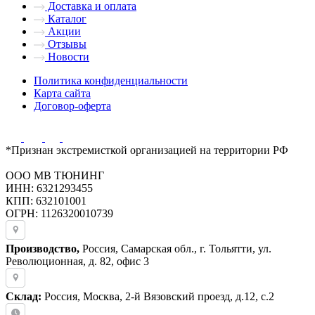
Доставка и оплата
Каталог
Акции
Отзывы
Новости
Политика конфиденциальности
Карта сайта
Договор-оферта
*Признан экстремисткой организацией на территории РФ
ООО МВ ТЮНИНГ
ИНН: 6321293455
КПП: 632101001
ОГРН: 1126320010739
Производство,
Россия, Самарская обл., г. Тольятти, ул.
Революционная, д. 82, офис 3
Склад:
Россия, Москва, 2-й Вязовский проезд, д.12, с.2