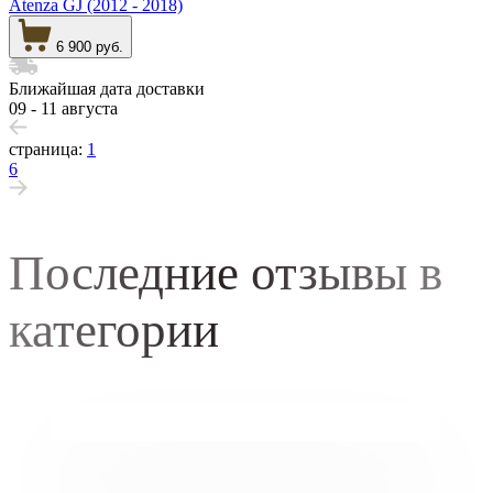
Atenza GJ (2012 - 2018)
6 900 руб.
Ближайшая дата доставки
09 - 11 августа
страница:
1
6
Последние отзывы в
категории