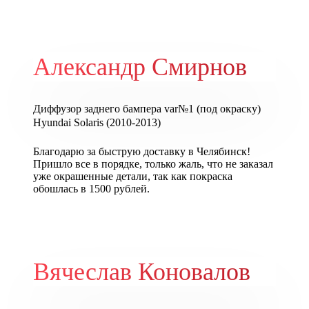
Александр Смирнов
Диффузор заднего бампера var№1 (под окраску)
Hyundai Solaris (2010-2013)
Благодарю за быструю доставку в Челябинск!
Пришло все в порядке, только жаль, что не заказал
уже окрашенные детали, так как покраска
обошлась в 1500 рублей.
Вячеслав Коновалов