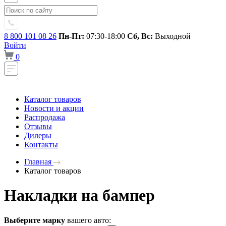
8 800 101 08 26
Пн-Пт:
07:30-18:00
Сб, Вс:
Выходной
Войти
0
Каталог товаров
Новости и акции
Распродажа
Отзывы
Дилеры
Контакты
Главная
Каталог товаров
Накладки на бампер
Выберите марку
вашего авто: