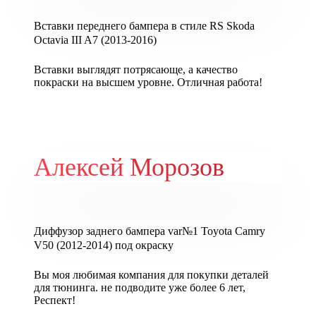
Вставки переднего бампера в стиле RS Skoda
Octavia III A7 (2013-2016)
Вставки выглядят потрясающе, а качество
покраски на высшем уровне. Отличная работа!
Алексей Морозов
Диффузор заднего бампера var№1 Toyota Camry
V50 (2012-2014) под окраску
Вы моя любимая компания для покупки деталей
для тюнинга. не подводите уже более 6 лет,
Респект!