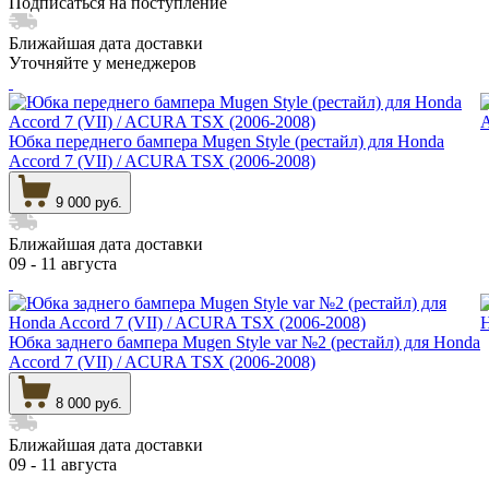
Подписаться на поступление
Ближайшая дата доставки
Уточняйте у менеджеров
Юбка переднего бампера Mugen Style (рестайл) для Honda
Accord 7 (VII) / ACURA TSX (2006-2008)
9 000 руб.
Ближайшая дата доставки
09 - 11 августа
Юбка заднего бампера Mugen Style var №2 (рестайл) для Honda
Accord 7 (VII) / ACURA TSX (2006-2008)
8 000 руб.
Ближайшая дата доставки
09 - 11 августа