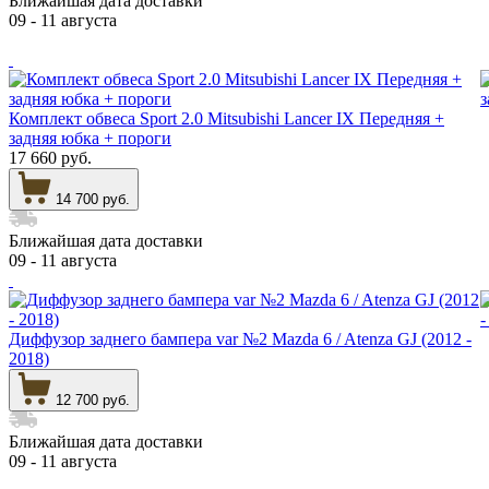
Ближайшая дата доставки
09 - 11 августа
Комплект обвеса Sport 2.0 Mitsubishi Lancer IX Передняя +
задняя юбка + пороги
17 660 руб.
14 700 руб.
Ближайшая дата доставки
09 - 11 августа
Диффузор заднего бампера var №2 Mazda 6 / Atenza GJ (2012 -
2018)
12 700 руб.
Ближайшая дата доставки
09 - 11 августа