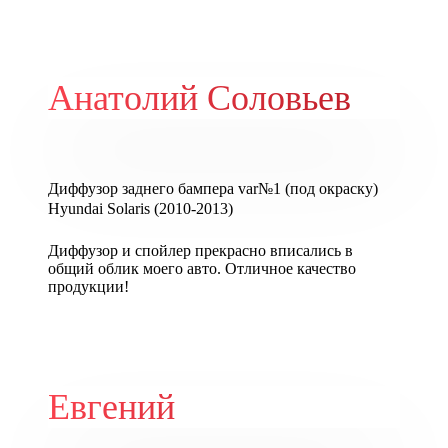
Анатолий Соловьев
Диффузор заднего бампера var№1 (под окраску)
Hyundai Solaris (2010-2013)
Диффузор и спойлер прекрасно вписались в
общий облик моего авто. Отличное качество
продукции!
Евгений