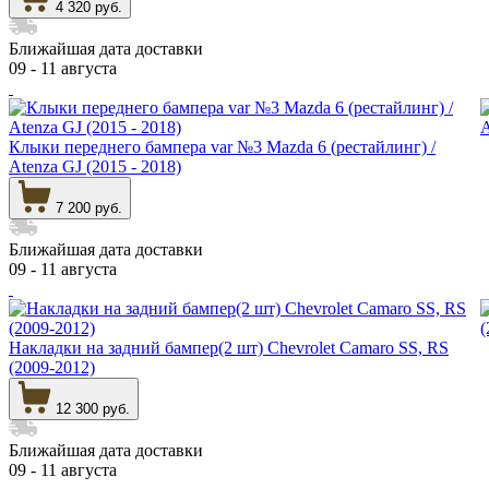
4 320 руб.
Ближайшая дата доставки
09 - 11 августа
Клыки переднего бампера var №3 Mazda 6 (рестайлинг) /
Atenza GJ (2015 - 2018)
7 200 руб.
Ближайшая дата доставки
09 - 11 августа
Накладки на задний бампер(2 шт) Chevrolet Camaro SS, RS
(2009-2012)
12 300 руб.
Ближайшая дата доставки
09 - 11 августа