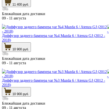
11 400 руб.
Ближайшая дата доставки
09 - 11 августа
Диффузор заднего бампера var №4 Mazda 6 / Atenza GJ (2012 -
2018)
10 900 руб.
Ближайшая дата доставки
09 - 11 августа
Диффузор заднего бампера var №3 Mazda 6 / Atenza GJ (2012 -
2018)
10 900 руб.
Ближайшая дата доставки
09 - 11 августа