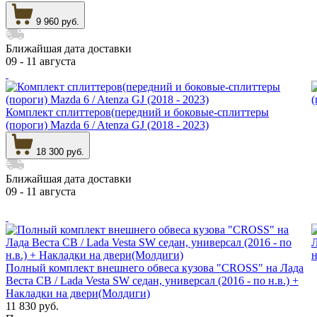
9 960 руб.
Ближайшая дата доставки
09 - 11 августа
Комплект сплиттеров(передний и боковые-сплиттеры
(пороги) Mazda 6 / Atenza GJ (2018 - 2023)
18 300 руб.
Ближайшая дата доставки
09 - 11 августа
Полный комплект внешнего обвеса кузова "CROSS" на Лада
Веста СВ / Lada Vesta SW седан, универсал (2016 - по н.в.) +
Накладки на двери(Молдиги)
11 830 руб.