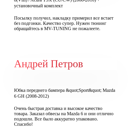
установочный комплект
Посылку получил, накладку примерил все встает
без подгонки. Качество супер. Нужен тюнинг
обращайтесь в MV-TUNING не пожалеете.
Андрей Петров
Юбка переднего бампера &quot;Sport&quot; Mazda
6 GH (2008-2012)
Очень быстрая доставка и высокое качество
товара. Заказал обвесы на Mazda 6 и они отлично
подошли. Все было аккуратно упаковано.
Спасибо!