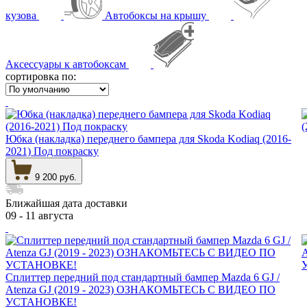
кузова
Автобоксы на крышу
Аксессуары к автобоксам
сортировка по:
Юбка (накладка) переднего бампера для Skoda Kodiaq (2016-
2021) Под покраску
9 200 руб.
Ближайшая дата доставки
09 - 11 августа
Сплиттер передний под стандартный бампер Mazda 6 GJ /
Atenza GJ (2019 - 2023) ОЗНАКОМЬТЕСЬ С ВИДЕО ПО
УСТАНОВКЕ!