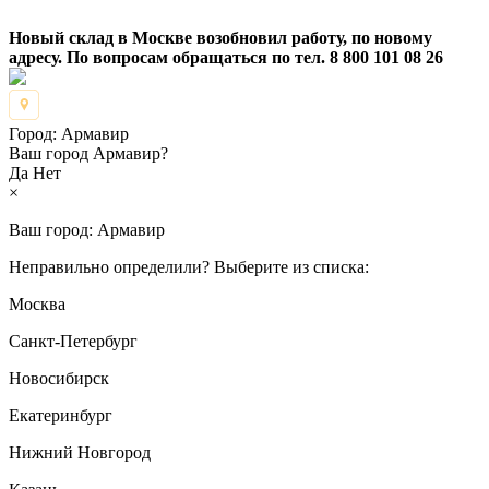
Новый склад в Москве возобновил работу, по новому
адресу. По вопросам обращаться по тел. 8 800 101 08 26
Город:
Армавир
Ваш город Армавир?
Да
Нет
×
Ваш город:
Армавир
Неправильно определили? Выберите из списка:
Москва
Санкт-Петербург
Новосибирск
Екатеринбург
Нижний Новгород