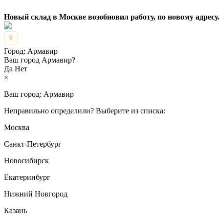
Новый склад в Москве возобновил работу, по новому адресу.
Город:
Армавир
Ваш город Армавир?
Да
Нет
×
Ваш город:
Армавир
Неправильно определили? Выберите из списка:
Москва
Санкт-Петербург
Новосибирск
Екатеринбург
Нижний Новгород
Казань