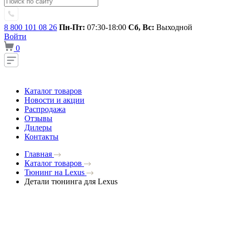
8 800 101 08 26
Пн-Пт:
07:30-18:00
Сб, Вс:
Выходной
Войти
0
Каталог товаров
Новости и акции
Распродажа
Отзывы
Дилеры
Контакты
Главная
Каталог товаров
Тюнинг на Lexus
Детали тюнинга для Lexus