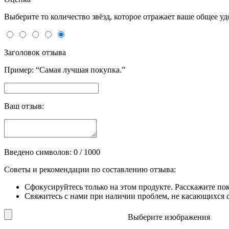
Выберите то количество звёзд, которое отражает ваше общее у
Заголовок отзыва
Пример: “Самая лучшая покупка.”
Ваш отзыв:
Введено символов:
0
/ 1000
Советы и рекомендации по составлению отзыва:
Сфокусируйтесь только на этом продукте. Расскажите по
Свяжитесь с нами при наличии проблем, не касающихся сп
Выберите изображения