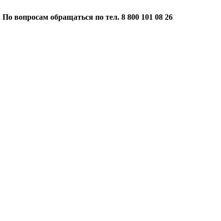
 По вопросам обращаться по тел. 8 800 101 08 26