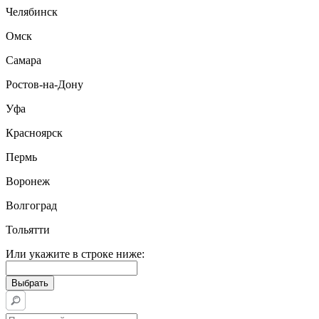
Челябинск
Омск
Самара
Ростов-на-Дону
Уфа
Красноярск
Пермь
Воронеж
Волгоград
Тольятти
Или укажите в строке ниже: