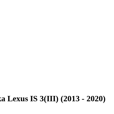
exus IS 3(III) (2013 - 2020)