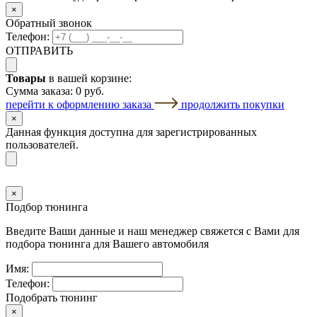
×
Обратный звонок
Телефон:
ОТПРАВИТЬ
Товары
в вашей корзине:
Сумма заказа:
0 руб.
перейти к оформлению заказа
продолжить покупки
×
Данная функция доступна для зарегистрированных
пользователей.
×
Подбор тюнинга
Введите Ваши данные и наш менеджер свяжется с Вами для
подбора тюнинга для Вашего автомобиля
Имя:
Телефон:
Подобрать тюнинг
×