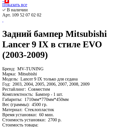
Показать все
В наличии
Арт. 109 52 07 02 02
Задний бампер Mitsubishi
Lancer 9 IX в стиле EVO
(2003-2009)
Бренд:
MV-TUNING
Марка:
Mitsubishi
Модель:
Lancer 9 IX только для седана
Год:
2003, 2004, 2005, 2006, 2007, 2008, 2009
Рестайлинг:
Совместим
Комплектность:
Бампер - 1 шт.
Габариты:
1710мм*770мм*450мм
Вес (граммы):
4500 гр.
Материал:
Стеклопластик
Время установки:
60 мин.
Стоимость установки:
2700 р.
Стоимость товара: