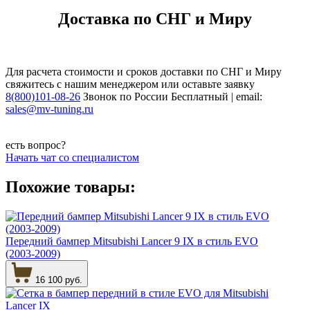
Доставка по СНГ и Миру
Для расчета стоимости и сроков доставки по СНГ и Миру
свяжитесь с нашим менеджером или оставьте заявку
8(800)101-08-26
Звонок по России Бесплатный | email:
sales@mv-tuning.ru
есть вопрос?
Начать чат со специалистом
Похожие товары:
Передний бампер Mitsubishi Lancer 9 IX в стиль EVO
(2003-2009)
16 100 руб.