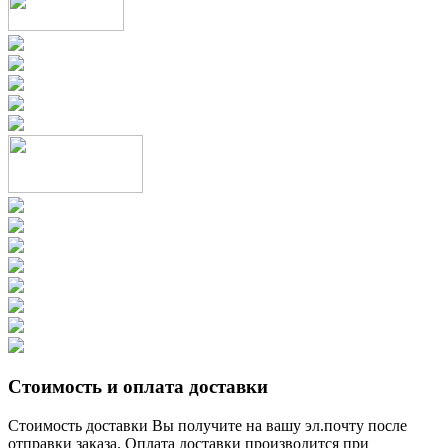
Стоимость и оплата доставки
Стоимость доставки Вы получите на вашу эл.почту после
отправки заказа. Оплата доставки производится при