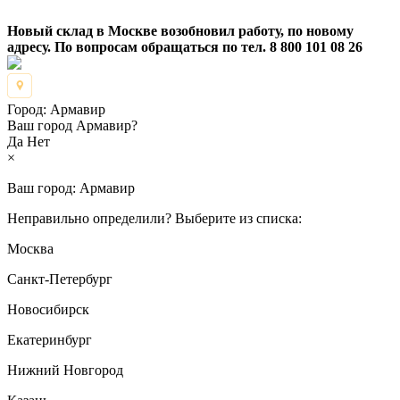
Новый склад в Москве возобновил работу, по новому
адресу. По вопросам обращаться по тел. 8 800 101 08 26
Город:
Армавир
Ваш город Армавир?
Да
Нет
×
Ваш город:
Армавир
Неправильно определили? Выберите из списка:
Москва
Санкт-Петербург
Новосибирск
Екатеринбург
Нижний Новгород