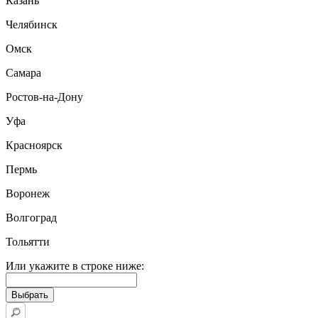
Казань
Челябинск
Омск
Самара
Ростов-на-Дону
Уфа
Красноярск
Пермь
Воронеж
Волгоград
Тольятти
Или укажите в строке ниже: