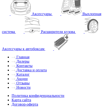
Аксессуары
Выхлопная
система
Расширители кузова
Аксессуары к автобоксам
Главная
Дилеры
Контакты
Доставка и оплата
Каталог
Акции
Отзывы
Новости
Политика конфиденциальности
Карта сайта
Договор-оферта