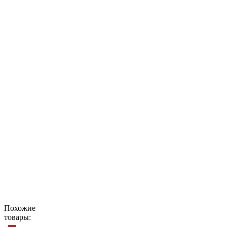
Похожие
товары: