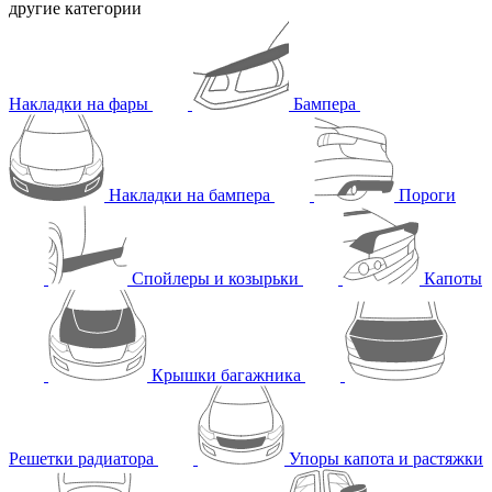
другие категории
Накладки на фары
Бампера
Накладки на бампера
Пороги
Спойлеры и козырьки
Капоты
Крышки багажника
Решетки радиатора
Упоры капота и растяжки