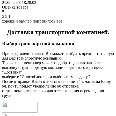
21.06.2023 18:28:03
Оценка товара
5
5
5
1
хороший бампер,понравилось все
Доставка транспортной компанией.
Выбор транспортной компании
При оформлении заказа Вы можете выбрать предпочтителную
для Вас транспортную компанию.
Так же наш менеджер может подобрать для вас наиболее
выгодную транспортную компанию, для этого в разделе
"Доставка"
выберите "Способ доставки выбирает менеджер".
После отправки Вашего заказа в течении 24-х часов на Вашу
эл. почту придет уведомление об отправке.
с трек номером посылки для отслеживания перемещения
груза