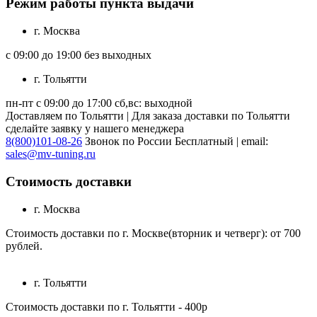
Режим работы пункта выдачи
г. Москва
с 09:00 до 19:00 без выходных
г. Тольятти
пн-пт с 09:00 до 17:00 сб,вс: выходной
Доставляем по Тольятти | Для заказа доставки по Тольятти
сделайте заявку у нашего менеджера
8(800)101-08-26
Звонок по России Бесплатный | email:
sales@mv-tuning.ru
Стоимость доставки
г. Москва
Стоимость доставки по г. Москве(вторник и четверг): от 700
рублей.
г. Тольятти
Стоимость доставки по г. Тольятти - 400р