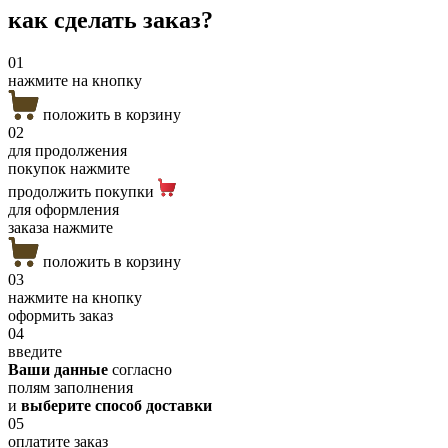
как сделать
заказ?
01
нажмите на кнопку
положить в корзину
02
для продолжения
покупок нажмите
продолжить покупки
для оформления
заказа нажмите
положить в корзину
03
нажмите на кнопку
оформить заказ
04
введите
Ваши данные
согласно
полям заполнения
и
выберите способ доставки
05
оплатите заказ