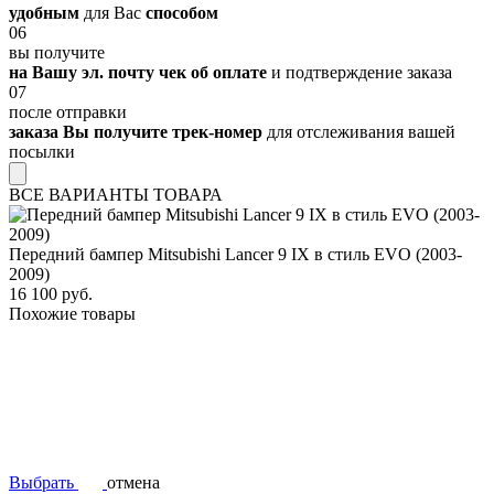
удобным
для Вас
способом
06
вы получите
на Вашу эл. почту чек об оплате
и подтверждение заказа
07
после отправки
заказа Вы получите трек-номер
для отслеживания вашей
посылки
ВСЕ ВАРИАНТЫ ТОВАРА
Передний бампер Mitsubishi Lancer 9 IX в стиль EVO (2003-
2009)
16 100 руб.
Похожие товары
Выбрать
отмена