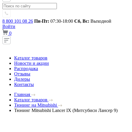
8 800 101 08 26
Пн-Пт:
07:30-18:00
Сб, Вс:
Выходной
Войти
0
Каталог товаров
Новости и акции
Распродажа
Отзывы
Дилеры
Контакты
Главная
Каталог товаров
Тюнинг на Mitsubishi
Тюнинг Mitsubishi Lancer IX (Митсубиси Лансер 9)