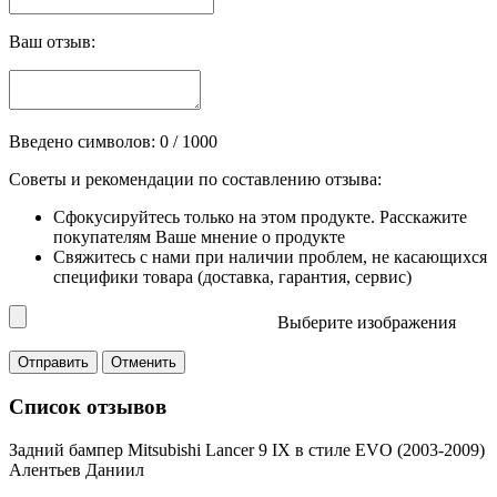
Ваш отзыв:
Введено символов:
0
/ 1000
Советы и рекомендации по составлению отзыва:
Сфокусируйтесь только на этом продукте. Расскажите
покупателям Ваше мнение о продукте
Свяжитесь с нами при наличии проблем, не касающихся
специфики товара (доставка, гарантия, сервис)
Выберите изображения
Список отзывов
Задний бампер Mitsubishi Lancer 9 IX в стиле EVO (2003-2009)
Алентьев Даниил