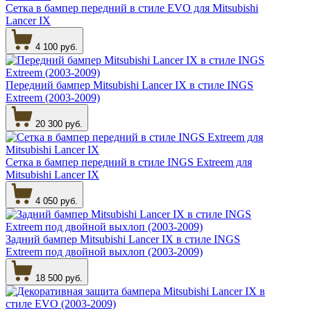
Сетка в бампер передний в стиле EVO для Mitsubishi
Lancer IX
4 100 руб.
Передний бампер Mitsubishi Lancer IX в стиле INGS
Extreem (2003-2009)
20 300 руб.
Сетка в бампер передний в стиле INGS Extreem для
Mitsubishi Lancer IX
4 050 руб.
Задний бампер Mitsubishi Lancer IX в стиле INGS
Extreem под двойной выхлоп (2003-2009)
18 500 руб.