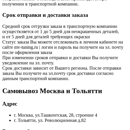
получении в транспортной компании.
Срок отправки и доставки заказа
Средний срок отгрузки заказа в транспортную компанию
осуществляется от 1 до 5 дней для неокрашенных деталей,
и от 5 дней для деталей требующих окраски
Статус заказа Вы можете отслеживать в личном кабинете на
сайте mv-tuning.ru | логин и пароль вы получите на эл. почту
после оформления заказа
При изменении сроков отправки и доставки Вы получите
уведомление на эл. почту.
Срок доставки зависит от Вашего региона. После отправки
заказа Вы получите на эл.почту срок доставки согласно
данным транспортной компании.
Самовывоз Москва и Тольятти
Адрес
г. Москва, ул.Ташкентская, 28, строение 4
г. Тольятти, ул. Революционная д.82